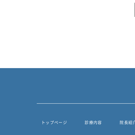
トップページ
診療内容
院長紹