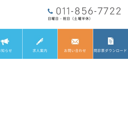
日曜日・祝日（土曜半休）
お知らせ
求人案内
お問い合わせ
問診票ダウンロード