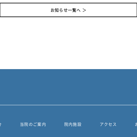
お知らせ一覧へ ＞
介
当院のご案内
院内施設
アクセス