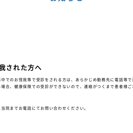
我された方へ
務中でのお怪我等で受診をされる方は、あらかじめ勤務先に電話等で
い場合、健康保険での受診ができないので、連絡がつくまで患者様ご
に当院までお電話にてお問い合わせください。