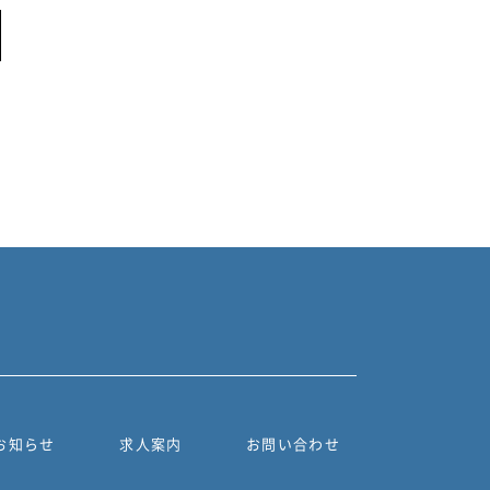
お知らせ
求人案内
お問い合わせ