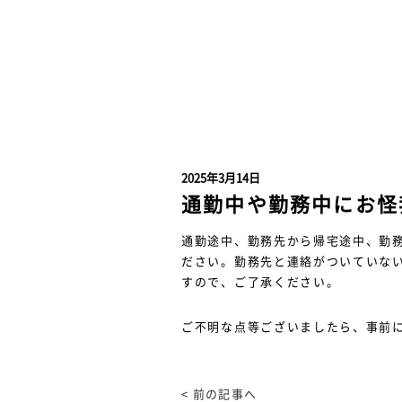
2025年3月14日
通勤中や勤務中にお怪
通勤途中、勤務先から帰宅途中、勤
ださい。勤務先と連絡がついていな
すので、ご了承ください。
ご不明な点等ございましたら、事前
< 前の記事へ